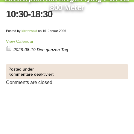
800 Meter
10:30-18:30
Posted by
kletterwald
on 16. Januar 2026
View Calendar
2026-08-19 Den ganzen Tag
Posted under
Kommentare deaktiviert
Comments are closed.