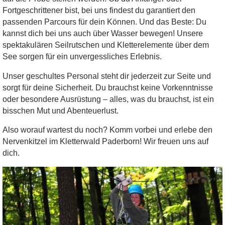
Fortgeschrittener bist, bei uns findest du garantiert den
passenden Parcours für dein Können. Und das Beste: Du
kannst dich bei uns auch über Wasser bewegen! Unsere
spektakulären Seilrutschen und Kletterelemente über dem
See sorgen für ein unvergessliches Erlebnis.
Unser geschultes Personal steht dir jederzeit zur Seite und
sorgt für deine Sicherheit. Du brauchst keine Vorkenntnisse
oder besondere Ausrüstung – alles, was du brauchst, ist ein
bisschen Mut und Abenteuerlust.
Also worauf wartest du noch? Komm vorbei und erlebe den
Nervenkitzel im Kletterwald Paderborn! Wir freuen uns auf
dich.