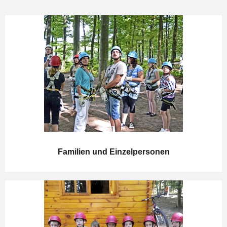
Familien und Einzelpersonen