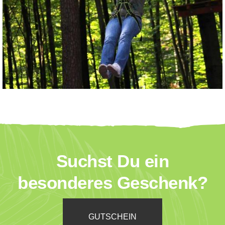
Suchst Du ein
besonderes Geschenk?
GUTSCHEIN