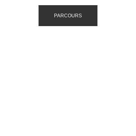
PARCOURS