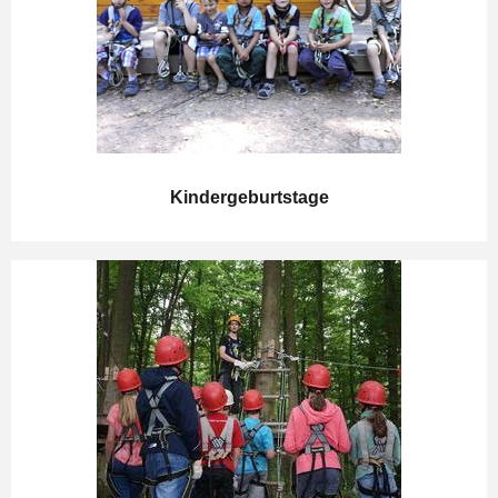
Kindergeburtstage