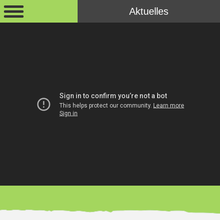
Aktuelles