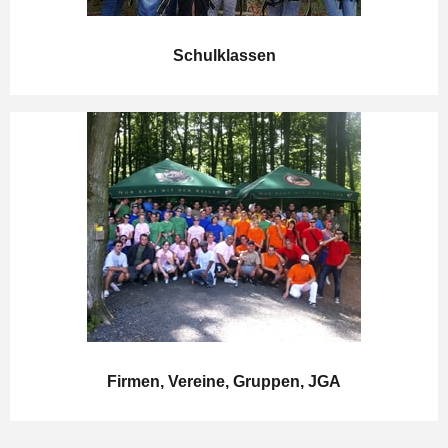
Schulklassen
Firmen, Vereine, Gruppen, JGA