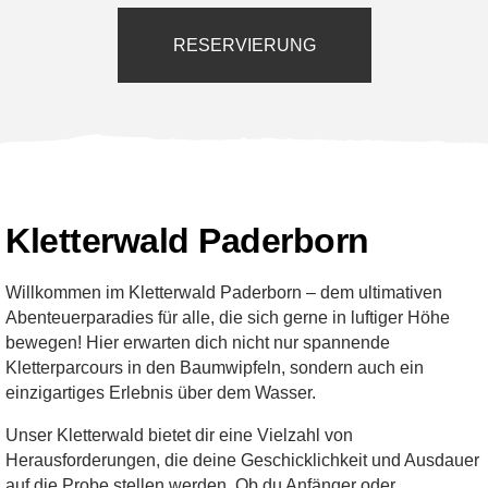
RESERVIERUNG
Kletterwald Paderborn
Willkommen im Kletterwald Paderborn – dem ultimativen
Abenteuerparadies für alle, die sich gerne in luftiger Höhe
bewegen! Hier erwarten dich nicht nur spannende
Kletterparcours in den Baumwipfeln, sondern auch ein
einzigartiges Erlebnis über dem Wasser.
Unser Kletterwald bietet dir eine Vielzahl von
Herausforderungen, die deine Geschicklichkeit und Ausdauer
auf die Probe stellen werden. Ob du Anfänger oder