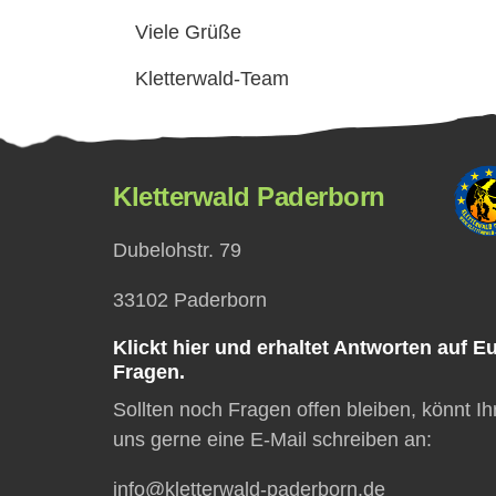
Viele Grüße
Kletterwald-Team
Kletterwald Paderborn
Dubelohstr. 79
33102 Paderborn
Klickt hier und erhaltet Antworten auf E
Fragen.
Sollten noch Fragen offen bleiben, könnt Ih
uns gerne eine E-Mail schreiben an:
info@kletterwald-paderborn.de