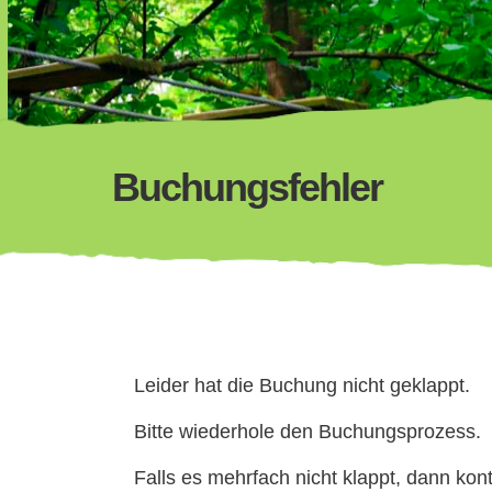
Buchungsfehler
Leider hat die Buchung nicht geklappt.
Bitte wiederhole den Buchungsprozess.
Falls es mehrfach nicht klappt, dann kon