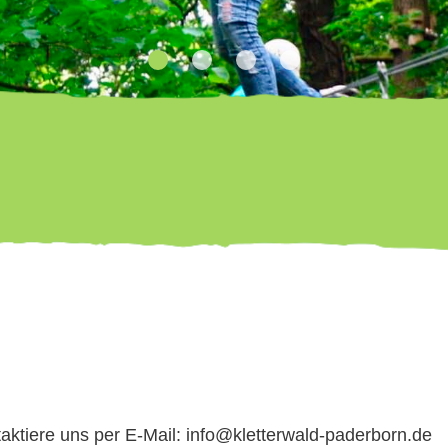
taktiere uns per E-Mail: info@kletterwald-paderborn.de