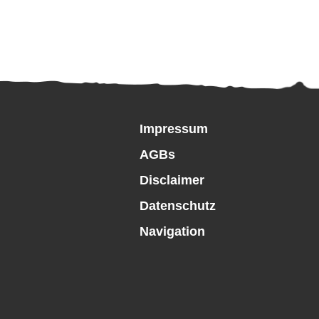
Impressum
AGBs
Disclaimer
Datenschutz
Navigation